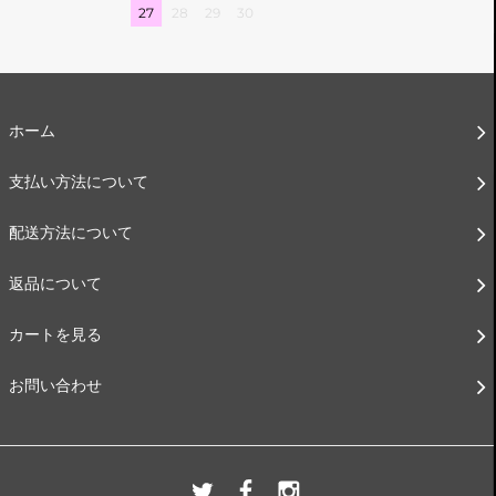
27
28
29
30
ホーム
支払い方法について
配送方法について
返品について
カートを見る
お問い合わせ