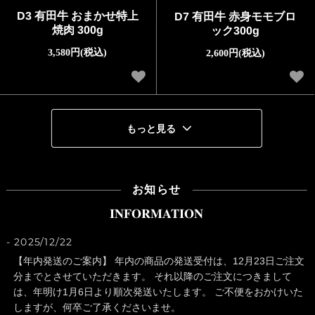
D3 有田牛 おまかせ特上
D7 有田牛 赤身モモブロ
焼肉 300g
ック300g
3,580円(税込)
2,600円(税込)
もっと見る
お知らせ
INFORMATION
2025/12/22
【年内発送のご案内】 年内の商品の発送受付は、12月23日ご注文
分までとさせていただきます。 それ以降のご注文につきまして
は、年明け1月6日より順次発送いたします。 ご不便をおかけいた
しますが、何卒ご了承くださいませ。