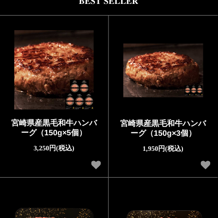
BEST SELLER
宮崎県産黒毛和牛ハンバ
宮崎県産黒毛和牛ハンバ
ーグ（150g×5個）
ーグ（150g×3個）
3,250円(税込)
1,950円(税込)