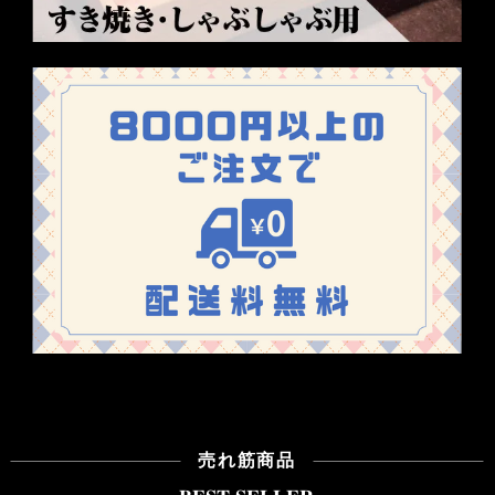
売れ筋商品