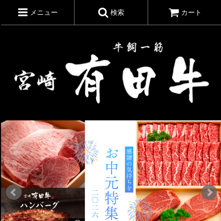
メニュー
検索
カート