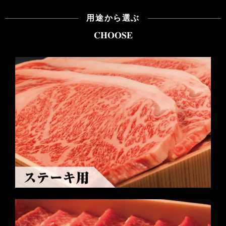
用途から選ぶ
CHOOSE