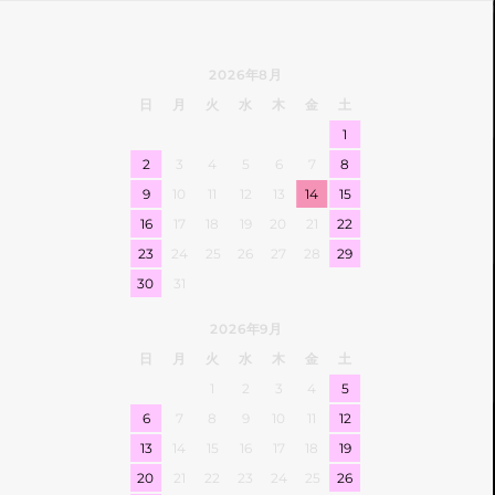
2026年8月
日
月
火
水
木
金
土
1
2
3
4
5
6
7
8
9
10
11
12
13
14
15
16
17
18
19
20
21
22
23
24
25
26
27
28
29
30
31
2026年9月
日
月
火
水
木
金
土
1
2
3
4
5
6
7
8
9
10
11
12
13
14
15
16
17
18
19
20
21
22
23
24
25
26