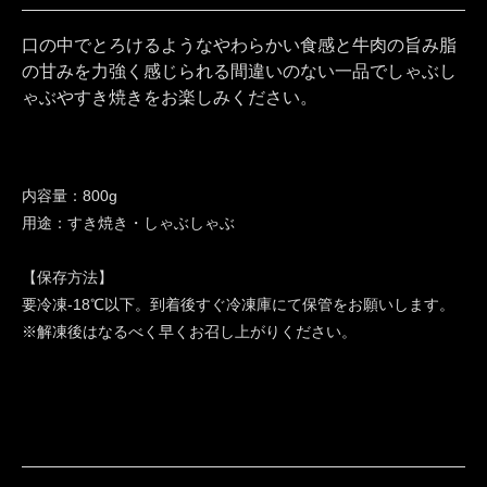
口の中でとろけるようなやわらかい食感と牛肉の旨み脂
の甘みを力強く感じられる間違いのない一品でしゃぶし
ゃぶやすき焼きをお楽しみください。
内容量：800g
用途：すき焼き・しゃぶしゃぶ
【保存方法】
要冷凍-18℃以下。到着後すぐ冷凍庫にて保管をお願いします。
※解凍後はなるべく早くお召し上がりください。