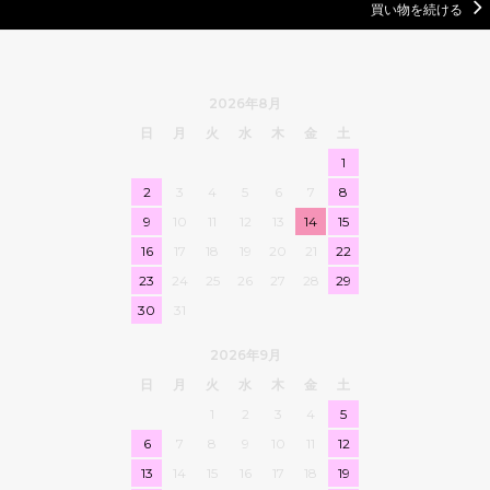
買い物を続ける
2026年8月
日
月
火
水
木
金
土
1
2
3
4
5
6
7
8
9
10
11
12
13
14
15
16
17
18
19
20
21
22
23
24
25
26
27
28
29
30
31
2026年9月
日
月
火
水
木
金
土
1
2
3
4
5
6
7
8
9
10
11
12
13
14
15
16
17
18
19