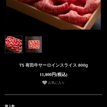
T5 有田牛サーロインスライス 800g
11,800円(税込)
お気に入り
購入数