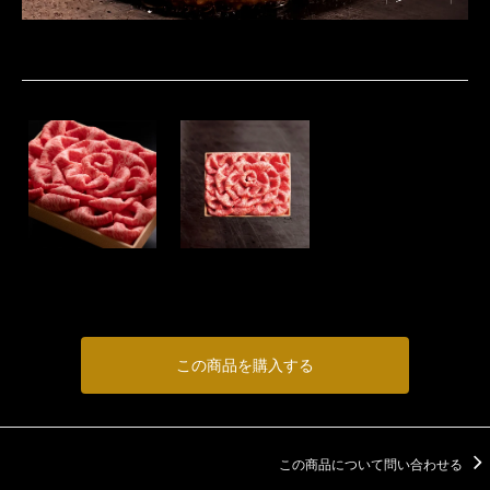
この商品を購入する
この商品について問い合わせる