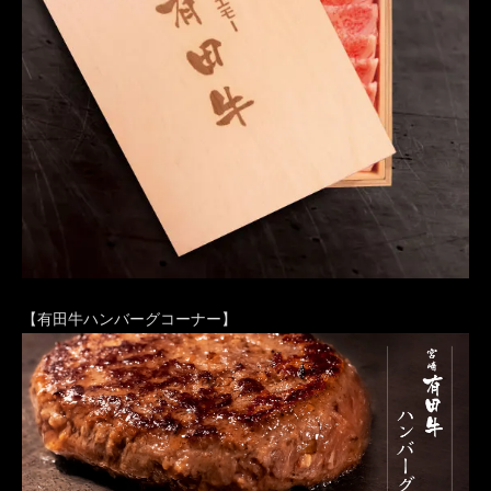
【有田牛ハンバーグコーナー】