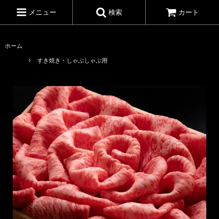
メニュー
検索
カート
ホーム
すき焼き・しゃぶしゃぶ用