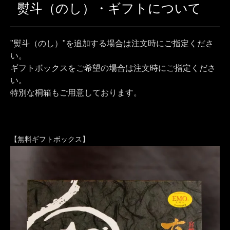
熨斗（のし）・ギフトについて
"熨斗（のし）"を追加する場合は注文時にご指定くださ
い。
ギフトボックスをご希望の場合は注文時にご指定くださ
い。
特別な桐箱もご用意しております。
【無料ギフトボックス】