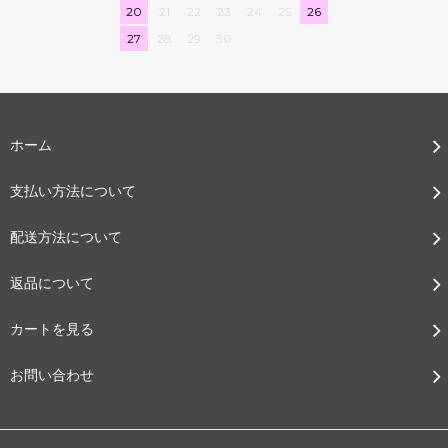
20
21
22
23
24
25
26
27
28
29
30
ホーム
支払い方法について
配送方法について
返品について
カートを見る
お問い合わせ