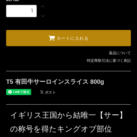
カートに入れる
返品について
特定商取引法に基づく表記
T5 有田牛サーロインスライス 800g
イギリス王国から結唯一【サー】
の称号を得たキングオブ部位