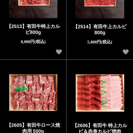
【2513】有田牛特上カル
【2514】有田牛上カルビ
ビ800g
800g
8,000円(税込)
5,800円(税込)
【2605】有田牛ロース焼
【2606】有田牛 特上カル
肉用 500g
ビ＆赤身カルビ焼肉