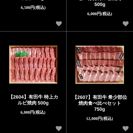
500g
6,500円(税込)
6,000円(税込)
【2604】有田牛 特上カ
【2607】有田牛 希少部位
ルビ焼肉 500g
焼肉食べ比べセット
750g
6,000円(税込)
12,000円(税込)