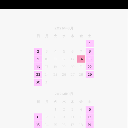
2026年8月
日
月
火
水
木
金
土
1
2
3
4
5
6
7
8
9
10
11
12
13
14
15
16
17
18
19
20
21
22
23
24
25
26
27
28
29
30
31
2026年9月
日
月
火
水
木
金
土
1
2
3
4
5
6
7
8
9
10
11
12
13
14
15
16
17
18
19