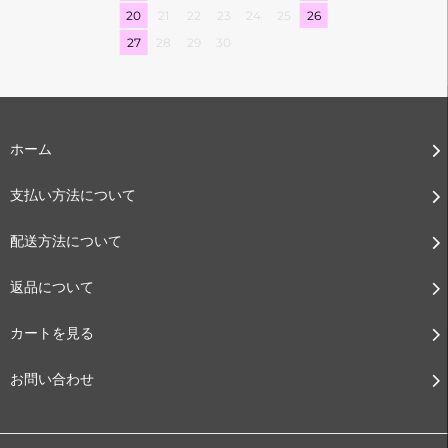
20
21
22
23
24
25
26
27
28
29
30
ホーム
支払い方法について
配送方法について
返品について
カートを見る
お問い合わせ