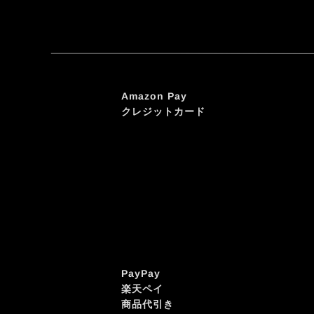
Amazon Pay
クレジットカード
PayPay
楽天ペイ
商品代引き