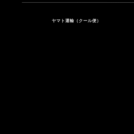
ヤマト運輸（クール便）