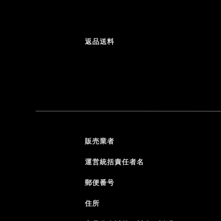
返品送料
販売業者
運営統括責任者名
郵便番号
住所