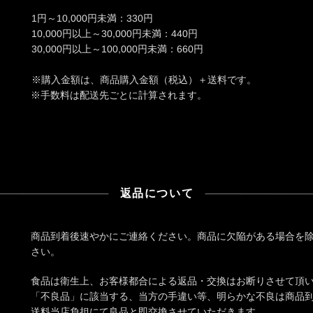
1円～10,000円未満：330円
10,000円以上～30,000円未満：440円
30,000円以上～100,000円未満：660円
※購入金額は、商品購入金額（税込）＋送料です。
※手数料は配送先ごとに計算されます。
返品について
商品到着後速やかにご連絡ください。商品に欠陥がある場合を
さい。
食品は衛生上、お客様都合による返品・交換はお断りさせて頂
「不良品」に該当する、当方の手違い等、明らかな不良は商品到
送料当店負担にて良品と即交換させていただきます。