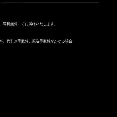
と、送料無料にてお届けいたします。
送料、代引き手数料、振込手数料がかかる場合