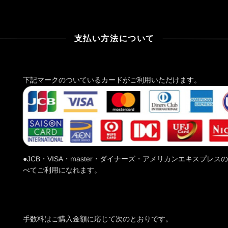
支払い方法について
下記マークのついているカードがご利用いただけます。
●JCB・VISA・master・ダイナーズ・アメリカンエキスプ
べてご利用になれます。
手数料はご購入金額に応じて次のとおりです。