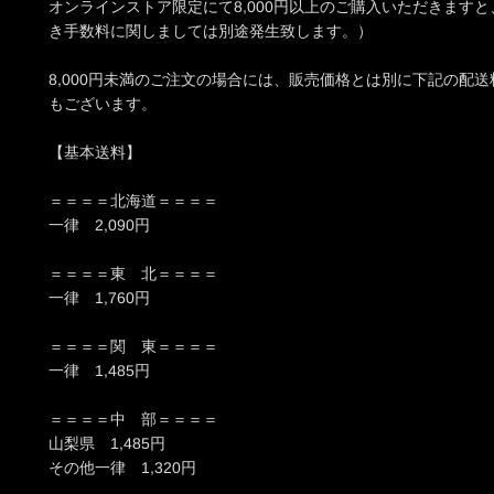
オンラインストア限定にて8,000円以上のご購入いただきます
き手数料に関しましては別途発生致します。）
8,000円未満のご注文の場合には、販売価格とは別に下記の配
もございます。
【基本送料】
＝＝＝＝北海道＝＝＝＝
一律 2,090円
＝＝＝＝東 北＝＝＝＝
一律 1,760円
＝＝＝＝関 東＝＝＝＝
一律 1,485円
＝＝＝＝中 部＝＝＝＝
山梨県 1,485円
その他一律 1,320円