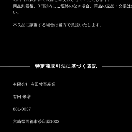
商品到着後、3日以内にご連絡のなき場合、商品の返品・交換は
い。
不良品に該当する場合は当方で負担いたします。
特定商取引法に基づく表記
有限会社 有田牧畜産業
有田 米増
881-0037
宮崎県西都市茶臼原1003