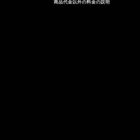
商品代金以外の料金の説明