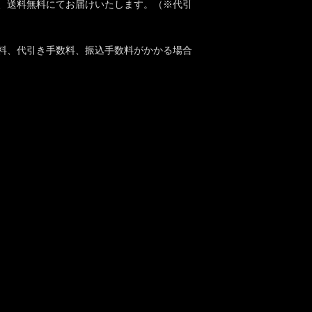
と、送料無料にてお届けいたします。（※代引
送料、代引き手数料、振込手数料がかかる場合