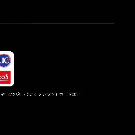
レスのマークの入っているクレジットカードはす