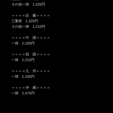
その他一律 1,320円
＝＝＝＝近 畿＝＝＝＝
三重県 1,320円
その他一律 1,210円
＝＝＝＝中 国＝＝＝＝
一律 1,100円
＝＝＝＝四 国＝＝＝＝
一律 1,210円
＝＝＝＝九 州＝＝＝＝
一律 1,100円
＝＝＝＝沖 縄＝＝＝＝
一律 2,475円