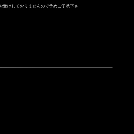
お受けしておりませんので予めご了承下さ