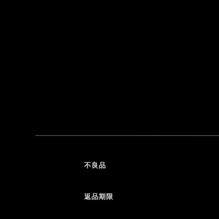
不良品
返品期限