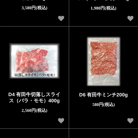
3,580円(税込)
1,980円(税込)
D4 有田牛切落しスライ
D6 有田牛ミンチ200g
ス（バラ・モモ）400g
580円(税込)
2,560円(税込)