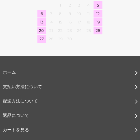
1
2
3
4
5
6
7
8
9
10
11
12
13
14
15
16
17
18
19
20
21
22
23
24
25
26
27
28
29
30
ホーム
支払い方法について
配送方法について
返品について
カートを見る