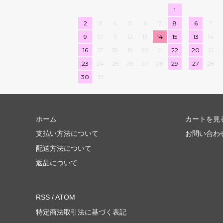
1
2
3
4
5
6
7
8
6
7
9
10
11
12
13
14
15
13
14
16
17
18
19
20
21
22
20
21
23
24
25
26
27
28
29
27
28
30
31
ホーム
カートを見
支払い方法について
お問い合わ
配送方法について
返品について
RSS
/
ATOM
特定商法取引法に基づく表記