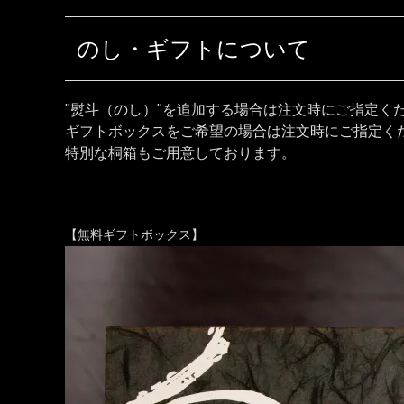
のし・ギフトについて
"熨斗（のし）"を追加する場合は注文時にご指定く
ギフトボックスをご希望の場合は注文時にご指定く
特別な桐箱もご用意しております。
【無料ギフトボックス】