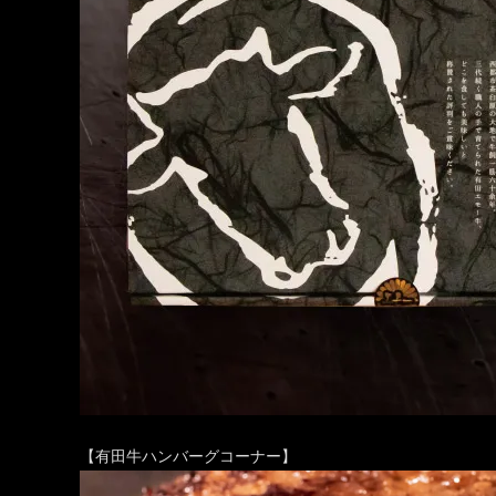
【有田牛ハンバーグコーナー】