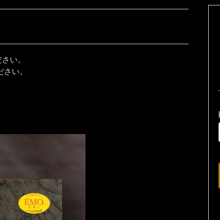
ださい。
ださい。