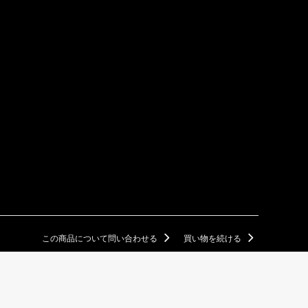
この商品について問い合わせる
買い物を続ける