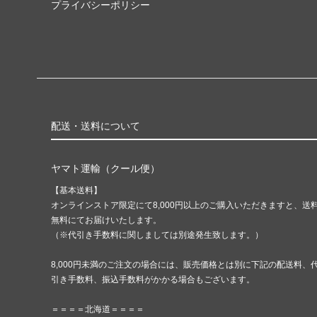
プライバシーポリシー
配送・送料について
ヤマト運輸（クール便）
【基本送料】
オンラインストア限定にて8,000円以上のご購入いただきますと、送
無料にてお届けいたします。
（※代引き手数料に関しましては別途発生致します。）
8,000円未満のご注文の場合には、販売価格とは別に下記の配送料、
引き手数料、振込手数料がかかる場合もございます。
＝＝＝＝北海道＝＝＝＝