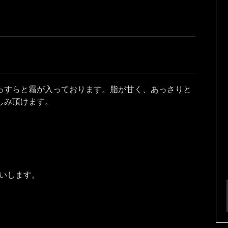
っすらと霜が入っております。脂が甘く、あっさりと
しみ頂けます。
願いします。