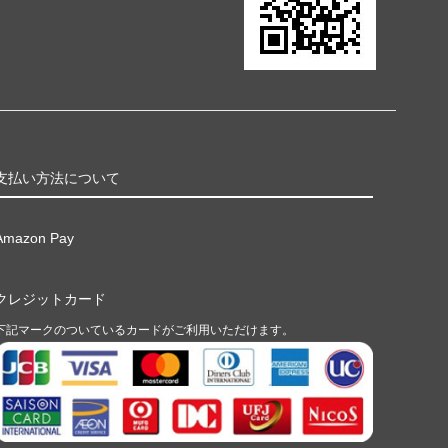
支払い方法について
Amazon Pay
クレジットカード
下記マークのついているカードがご利用いただけます。