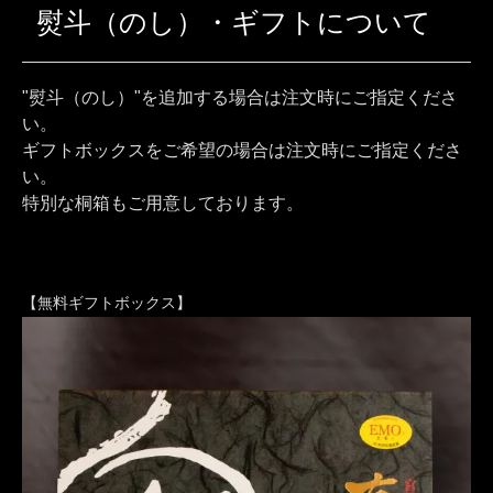
熨斗（のし）・ギフトについて
"熨斗（のし）"を追加する場合は注文時にご指定くださ
い。
ギフトボックスをご希望の場合は注文時にご指定くださ
い。
特別な桐箱もご用意しております。
【無料ギフトボックス】