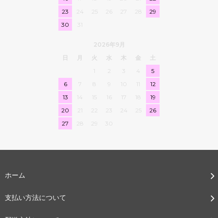
23
24
25
26
27
28
29
30
31
2026年9月
日
月
火
水
木
金
土
1
2
3
4
5
6
7
8
9
10
11
12
13
14
15
16
17
18
19
20
21
22
23
24
25
26
27
28
29
30
ホーム
支払い方法について