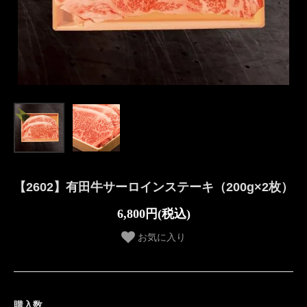
【2602】有田牛サーロインステーキ（200g×2枚）
6,800円(税込)
お気に入り
購入数