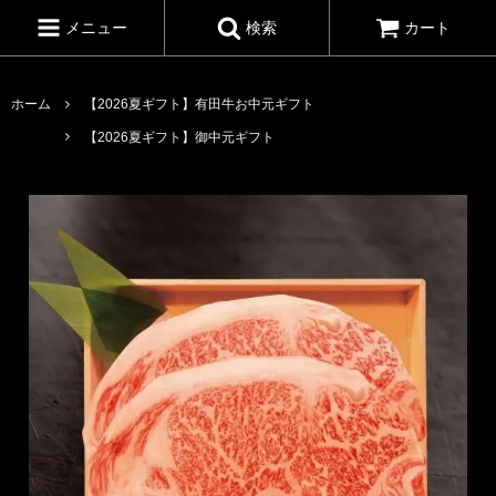
メニュー
検索
カート
ホーム
【2026夏ギフト】有田牛お中元ギフト
【2026夏ギフト】御中元ギフト