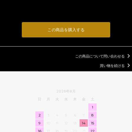
この商品を購入する
この商品について問い合わせる
買い物を続ける
2026年8月
日
月
火
水
木
金
土
1
2
3
4
5
6
7
8
9
10
11
12
13
14
15
16
17
18
19
20
21
22