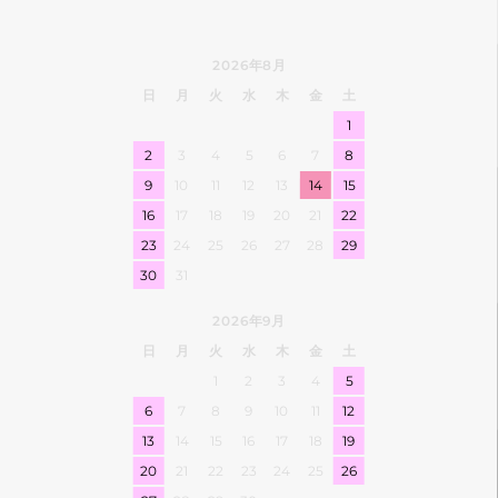
2026年8月
日
月
火
水
木
金
土
1
2
3
4
5
6
7
8
9
10
11
12
13
14
15
16
17
18
19
20
21
22
23
24
25
26
27
28
29
30
31
2026年9月
日
月
火
水
木
金
土
1
2
3
4
5
6
7
8
9
10
11
12
13
14
15
16
17
18
19
20
21
22
23
24
25
26