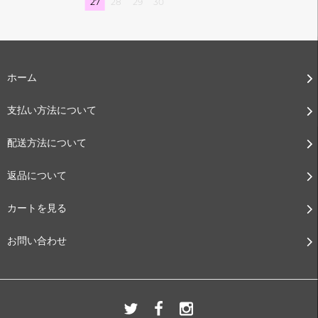
27
28
29
30
ホーム
支払い方法について
配送方法について
返品について
カートを見る
お問い合わせ