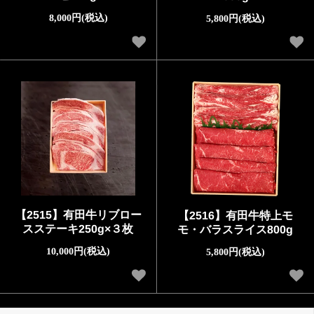
8,000円(税込)
5,800円(税込)
【2515】有田牛リブロー
【2516】有田牛特上モ
スステーキ250g×３枚
モ・バラスライス800g
10,000円(税込)
5,800円(税込)